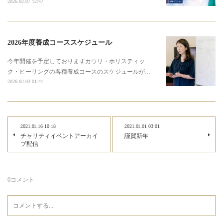
2026.02.07 12:47
2026年度養成コーススケジュール
今年開催を予定しておりますカウリ・ホリスティッ
ク・ヒーリングの各種養成コースのスケジュールが…
2026.02.03 01:41
2021.01.16 10:18
2021.01.01 03:01
チャリティイベントアーカイ
謹賀新年
ブ配信
0
コメント