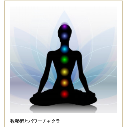
数秘術とパワーチャクラ