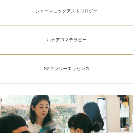
シャーマニックアストロロジー
ルナアロマテラピー
NZフラワーエッセンス