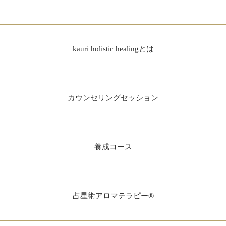
kauri holistic healingとは
カウンセリングセッション
養成コース
占星術アロマテラピー®