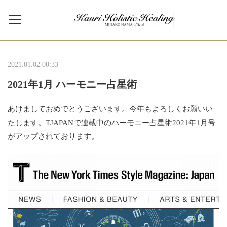
2021.01.02 00:33
2021年1月 ハーモニー占星術
あけましておめでとうございます。今年もよろしくお願いい
たします。TJAPANで連載中のハーモニー占星術2021年1月号
がアップされております。