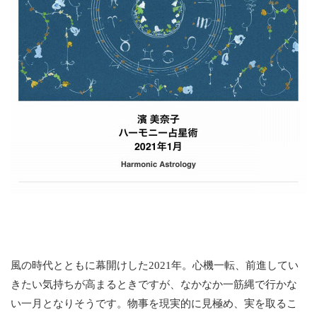
風の時代とともに幕開けした2021年。心機一転、前進してい
きたい気持ちが高まるときですが、なかなか一筋縄で行かな
い一月となりそうです。物事を現実的に見極め、実を取るこ