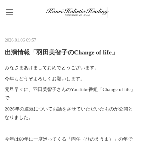
2026.01.06 09:57
出演情報「羽田美智子のChange of life」
みなさまあけましておめでとうございます。
今年もどうぞよろしくお願いします。
元旦早々に、羽田美智子さんのYouTube番組「Change of life」
で
2026年の運気についてお話をさせていただいたものが公開と
なりました。
今年は60年に一度巡ってくる「丙午（ひのえうま）」の年で