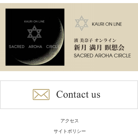
アクセス
サイトポリシー