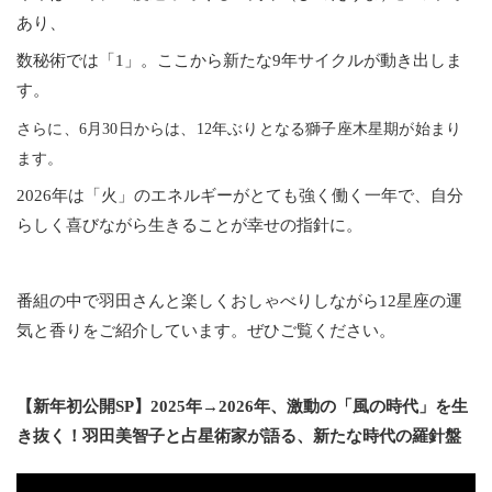
あり、
数秘術では「1」。ここから新たな9年サイクルが動き出しま
す。
さらに、6月30日からは、12年ぶりとなる獅子座木星期が始まり
ます。
2026年は「火」のエネルギーがとても強く働く一年で、自分
らしく喜びながら生きることが幸せの指針に。
番組の中で羽田さんと楽しくおしゃべりしながら12星座の運
気と香りをご紹介しています。ぜひご覧ください。
【新年初公開SP】2025年→2026年、激動の「風の時代」を生
き抜く！羽田美智子と占星術家が語る、新たな時代の羅針盤