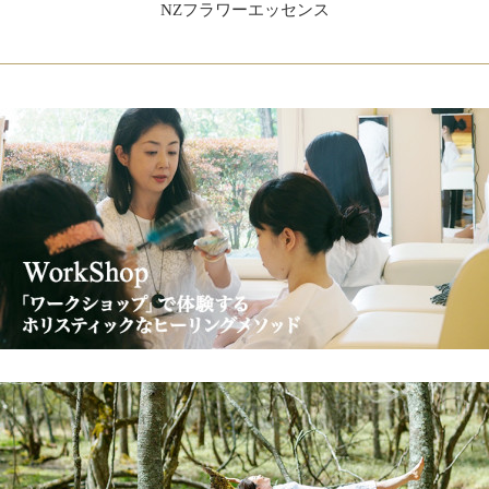
NZフラワーエッセンス