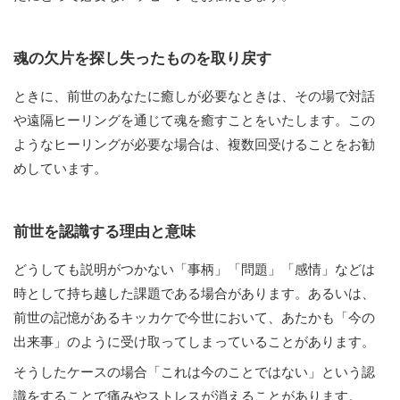
魂の欠片を探し失ったものを取り戻す
ときに、前世のあなたに癒しが必要なときは、その場で対話
や遠隔ヒーリングを通じて魂を癒すことをいたします。この
ようなヒーリングが必要な場合は、複数回受けることをお勧
めしています。
前世を認識する理由と意味
どうしても説明がつかない「事柄」「問題」「感情」などは
時として持ち越した課題である場合があります。あるいは、
前世の記憶があるキッカケで今世において、あたかも「今の
出来事」のように受け取ってしまっていることがあります。
そうしたケースの場合「これは今のことではない」という認
識をすることで痛みやストレスが消えることがあります。