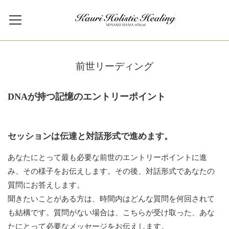
前世リーディング
DNAが持つ記憶のエントリーポイント
セッションは伝達と対話形式で進めます。
あなたにとって最も必要な前世のエントリーポイントに進
み、その様子をお伝えします。その後、対話形式であなたの
質問にお答えします。
聞きたいことがある方は、時間内はどんな質問を何回されて
も結構です。質問がない場合は、こちらが受け取った、あな
たにとって必要なメッセージをお伝えします。