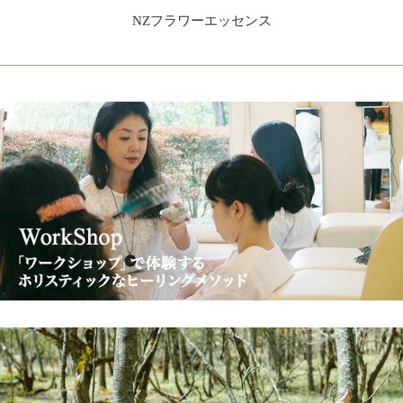
NZフラワーエッセンス