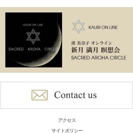
アクセス
サイトポリシー