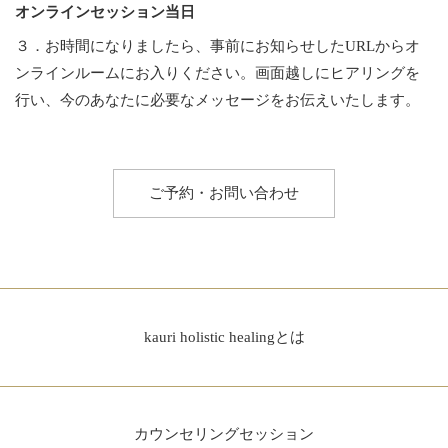
オンラインセッション当日
３．お時間になりましたら、事前にお知らせしたURLからオ
ンラインルームにお入りください。画面越しにヒアリングを
行い、今のあなたに必要なメッセージをお伝えいたします。
ご予約・お問い合わせ
kauri holistic healingとは
カウンセリングセッション