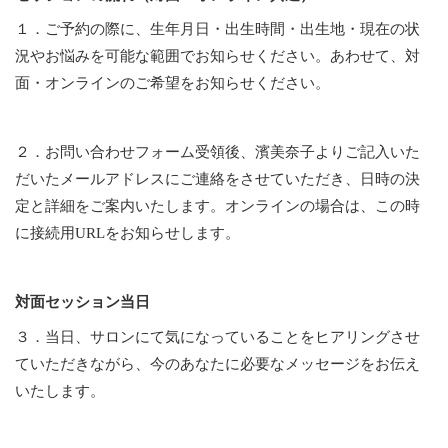
１．ご予約の際に、生年月日・出生時間・出生地・現在の状
況やお悩みを可能な範囲でお知らせください。あわせて、対
面・オンラインのご希望をお知らせください。
２．お問い合わせフォーム受領後、濱美奈子よりご記入いた
だいたメールアドレスにご連絡をさせていただき、日時の決
定と詳細をご案内いたします。オンラインの場合は、この時
に接続用URLをお知らせします。
対面セッション当日
３．当日、サロンにて気になっていることをヒアリングさせ
ていただきながら、今のあなたに必要なメッセージをお伝え
いたします。