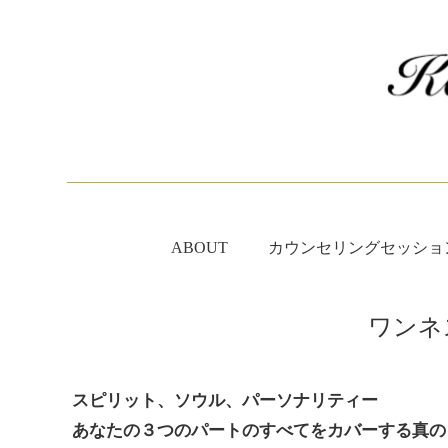
ABOUT
カウンセリングセッショ
ワンネ
スピリット、ソウル、パーソナリティー
あなたの３つのパートのすべてをカバーする真の