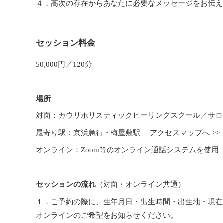
４．高次の存在からあなたに必要なメッセージをお伝え
セッション料金
50,000円／120分
場所
対面：カウリホリスティックヒーリングスクール／サ
最寄り駅：京浜急行・梅屋敷駅
アクセスマップへ >>
オンライン：Zoom等のオンライン通話システムを使用
セッションの流れ
（対面・オンライン共通）
１．ご予約の際に、生年月日・出生時間・出生地・現在
オンラインのご希望をお知らせください。