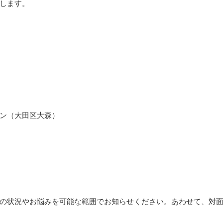
します。
ロン（大田区大森）
の状況やお悩みを可能な範囲でお知らせください。あわせて、対