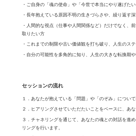
・ご自身の「魂の使命」や「今世で本当にやり遂げたい
・長年抱えている原因不明の生きづらさや、繰り返す深
・人間的な視点（仕事や人間関係など）だけでなく、前
取りたい方
・これまでの制限や古い価値観を打ち破り、人生のステ
・自分の可能性を多角的に知り、人生の大きな転換期や
セッションの流れ
１．あなたが抱えている「問題」や「のぞみ」について
２．ヒアリングさせていただたいことをベースに、あな
３．チャネリングを通じて、あなたの魂との対話を進め
リングを行います。