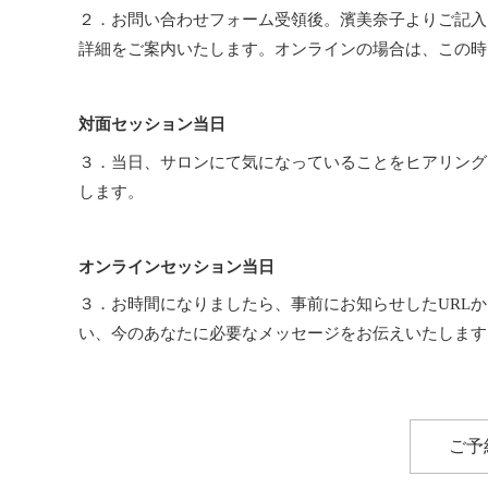
２．お問い合わせフォーム受領後。濱美奈子よりご記入
詳細をご案内いたします。オンラインの場合は、この時
対面セッション当日
３．当日、サロンにて気になっていることをヒアリング
します。
オンラインセッション当日
３．お時間になりましたら、事前にお知らせしたURL
い、今のあなたに必要なメッセージをお伝えいたします
ご予