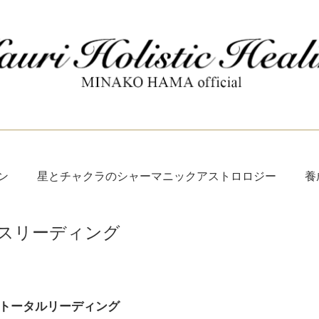
ン
星とチャクラのシャーマニックアストロロジー
養
スリーディング
トータルリーディング