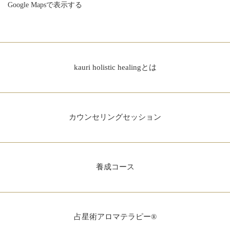
Google Mapsで表示する
kauri holistic healingとは
カウンセリングセッション
養成コース
占星術アロマテラピー®