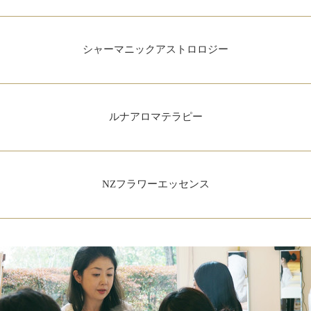
シャーマニックアストロロジー
ルナアロマテラピー
NZフラワーエッセンス