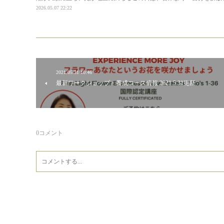
2026.05.07 22:22
2021.05.31 10:46
最新ワークショップ・養成コース情報 2021.5.31更新
0
コメント