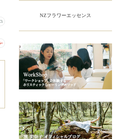
NZフラワーエッセンス