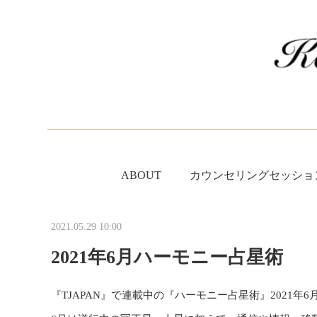
ABOUT
カウンセリングセッショ
2021.05.29 10:00
2021年6月ハーモニー占星術
『TJAPAN』で連載中の『ハーモニー占星術』2021年