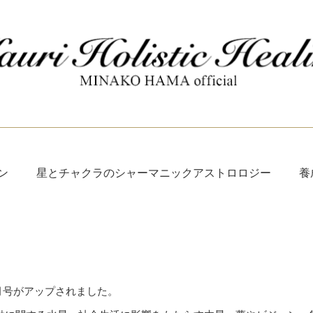
ン
星とチャクラのシャーマニックアストロロジー
養
6月号がアップされました。