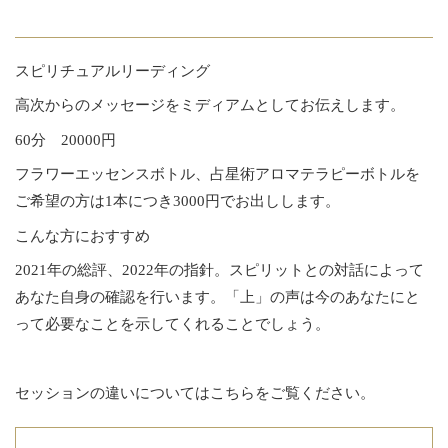
スピリチュアルリーディング
高次からのメッセージをミディアムとしてお伝えします。
60分 20000円
フラワーエッセンスボトル、占星術アロマテラピーボトルを
ご希望の方は1本につき3000円でお出しします。
こんな方におすすめ
2021年の総評、2022年の指針。スピリットとの対話によって
あなた自身の確認を行います。「上」の声は今のあなたにと
って必要なことを示してくれることでしょう。
セッションの違いについてはこちらをご覧ください。