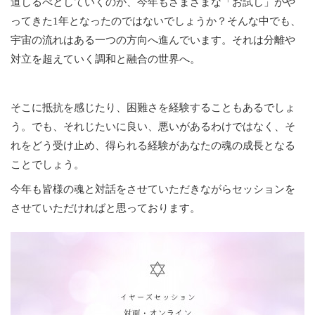
道しるべとしていくのか、今年もさまざまな「お試し」がや
ってきた1年となったのではないでしょうか？そんな中でも、
宇宙の流れはある一つの方向へ進んでいます。それは分離や
対立を超えていく調和と融合の世界へ。
そこに抵抗を感じたり、困難さを経験することもあるでしょ
う。でも、それじたいに良い、悪いがあるわけではなく、そ
れをどう受け止め、得られる経験があなたの魂の成長となる
ことでしょう。
今年も皆様の魂と対話をさせていただきながらセッションを
させていただければと思っております。