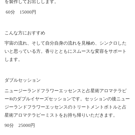
を製作してお出しします。
60分 15000円
こんな方におすすめ
宇宙の流れ、そして自分自身の流れを見極め、シンクロした
いと思っている方。香りとともにスムースな変容をサポート
します。
ダブルセッション
ニュージーランドフラワーエッセンスと占星術アロマテラピ
ー®のダブルイヤーズセッションです。セッションの後ニュー
ジーランドフラワーエッセンスのトリートメントボトルと占
星術アロマテラピーミストをお持ち帰りいただきます。
90分 25000円