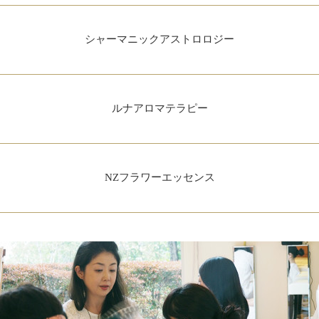
シャーマニックアストロロジー
ルナアロマテラピー
NZフラワーエッセンス