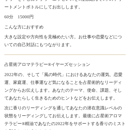
ートメントボトルにしてお出しします。
60分 15000円
こんな方におすすめ
大きな設定や方向性を見極めたい方。お仕事や恋愛などにつ
いての自己対話にもつながります。
占星術アロマテラピー®イヤーズセッション
2022年の、そして「風の時代」におけるあなたの運気、恋愛
運、家庭運、仕事運など気になることを占星術的なリーディ
ングからお伝えします。あなたのテーマ、使命、課題、そし
てあなたらしく生きるためのヒントなどをお伝えします。
次に香りのリーディングを通してあなたの潜在意識レベルの
状態をリーディングしてお伝えします。最後に占星術アロマ
テラピー®精油であなたの2022年をサポートする香りのミスト