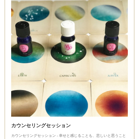
カウンセリングセッション
カウンセリングセッション - 幸せと感じることも、悲しいと思うこと