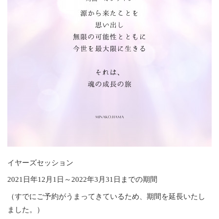
イヤーズセッション
2021日年12月1日～2022年3月31日までの期間
（すでにご予約がうまってきているため、期間を延長いたし
ました。）