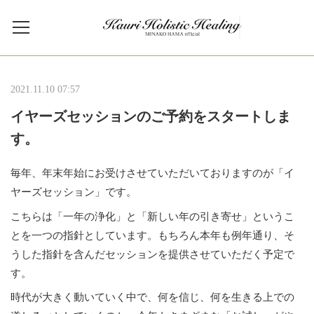
2021.11.10 07:57
イヤーズセッションのご予約をスタートしま
す。
毎年、年末年始にお受けさせていただいておりますのが「イ
ヤーズセッション」です。
こちらは「一年の浄化」と「新しい年の引き寄せ」というこ
とを一つの指針としています。もちろん本年も例年通り、そ
うした指針を含んだセッションを提供させていただく予定で
す。
時代が大きく動いていく中で、何を信じ、何を生きる上での