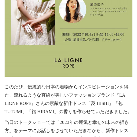
このたび、伝統的な日本の着物からインスピレーションを得
た、流れるような直線が美しいファッションブランド『LA
LIGNE ROPE』さんの素敵な新作ドレス「菱 HISHI」「包
TUTUMI」「褶 HIRAMI」の香りを作らせていただきました。
当日のトークショーでは「2023年の運気と幸せの未来の描き
方」をテーマにお話しをさせていただきながら、新作ドレス