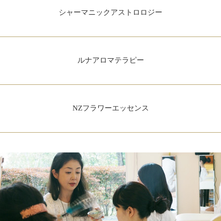
シャーマニックアストロロジー
ルナアロマテラピー
NZフラワーエッセンス