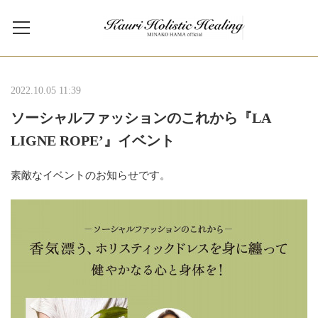
2022.10.05 11:39
ソーシャルファッションのこれから『LA
LIGNE ROPE’』イベント
素敵なイベントのお知らせです。