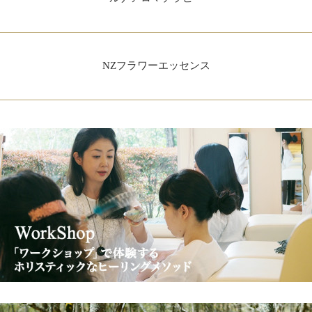
NZフラワーエッセンス