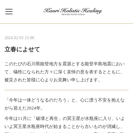
2024.02.03 23:00
立春によせて
このたびの石川県能登地方を震源とする能登半島地震におい
て、犠牲になられた方々に深く哀悼の意を表するとともに、
被災された皆様に心よりお見舞い申し上げます。
「今年は一体どうなるのだろう」と、心に漂う不安を抱えな
がら迎えた2024年。
今年は11月に「破壊と再生」の冥王星が水瓶座に入り、いよ
いよ冥王星水瓶座時代が始まることから古いものが消滅し、