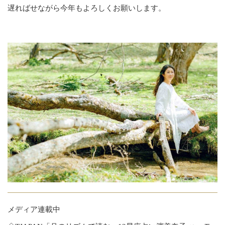
遅ればせながら今年もよろしくお願いします。
メディア連載中