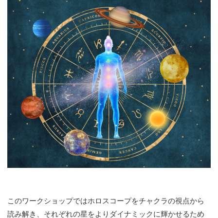
このワークショップではホロスコープをチャクラの視点から
読み解き、それぞれの星をよりダイナミックに輝かせるため