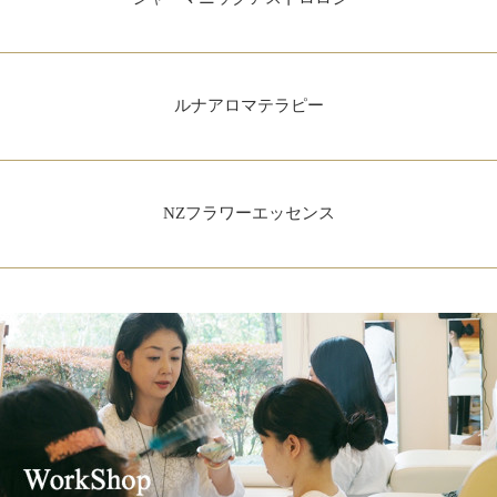
ルナアロマテラピー
NZフラワーエッセンス