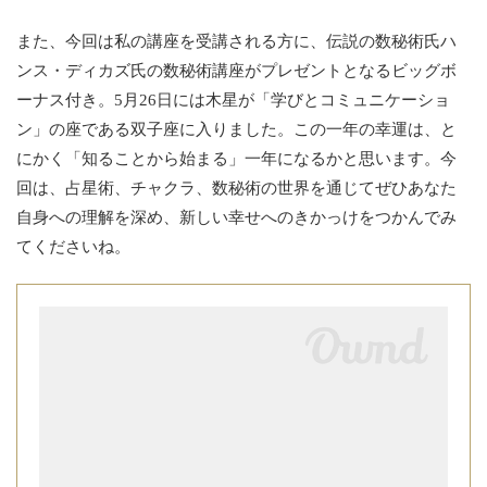
また、今回は私の講座を受講される方に、伝説の数秘術氏ハ
ンス・ディカズ氏の数秘術講座がプレゼントとなるビッグボ
ーナス付き。5月26日には木星が「学びとコミュニケーショ
ン」の座である双子座に入りました。この一年の幸運は、と
にかく「知ることから始まる」一年になるかと思います。今
回は、占星術、チャクラ、数秘術の世界を通じてぜひあなた
自身への理解を深め、新しい幸せへのきかっけをつかんでみ
てくださいね。