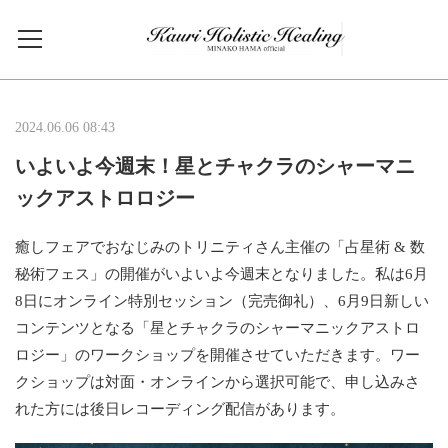
2024.06.06 08:43
いよいよ今週末！星とチャクラのシャーマニ
ックアストロロジー
癒しフェアでおなじみのトリニティさん主催の「占星術 & 数
秘術フェス」の開催がいよいよ今週末となりました。私は6月
8日にオンライン特別セッション（完売御礼）、6月9日新しい
コンテンツとなる「星とチャクラのシャーマニックアストロ
ロジー」のワークショップを開催させていただきます。ワー
クショップは対面・オンラインから選択可能で、申し込みさ
れた方には後日レコーディング配信があります。