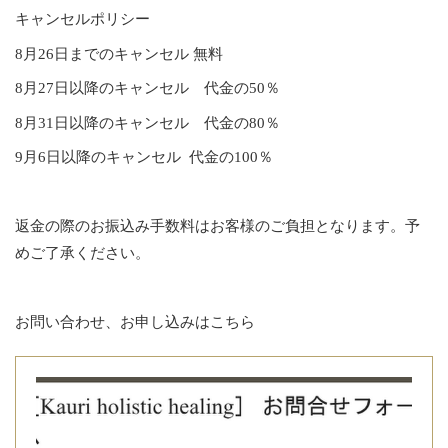
キャンセルポリシー
8月26日までのキャンセル 無料
8月27日以降のキャンセル 代金の50％
8月31日以降のキャンセル 代金の80％
9月6日以降のキャンセル 代金の100％
返金の際のお振込み手数料はお客様のご負担となります。予
めご了承ください。
お問い合わせ、お申し込みはこちら