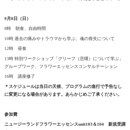
9月8日（日）
8時 朝食、自由時間
10時 過去の痛みやトラウマから学ぶ、魂の喪失について
12時 昼食
13時 特別ワークショップ「グリーフ（悲嘆）について学ぶ」
グループワーク、フラワーエッセンスコンサルテーション
16時 講座修了
＊スケジュールは当日の天候、プログラムの進行で予告なし
に変更になる場合があります。あらかじめご了承ください。
参加費
ニュージーランドフラワーエッセンスunit103＆104 新規受講