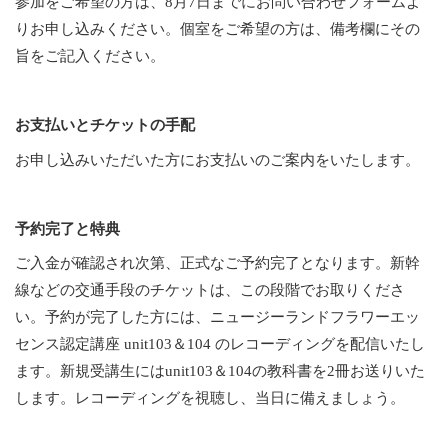
参加をご希望の方は、8月7日までにお問い合わせフォームよ
りお申し込みください。個室をご希望の方は、備考欄にその
旨をご記入ください。
お支払いとチケットの手配
お申し込みいただいた方にお支払いのご案内をいたします。
予約完了と特典
ご入金が確認され次第、正式なご予約完了となります。新幹
線などの交通手段のチケットは、この段階でお取りくださ
い。予約が完了した方には、ニュージーランドフラワーエッ
センス認定講座 unit103＆104 のレコーディングを配信いたし
ます。新規受講生にはunit103＆104の教科書を2冊お送りいた
します。レコーディングを視聴し、当日に備えましょう。