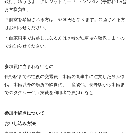
銀行、ゆうちょ、クレジットカード、ペイパル（手数料3％は
お客様負担）
＊個室を希望される方は＋5500円となります。希望される方
はお知らせください。
＊自家用車でお越しになる方は水輪の駐車場を確保しますの
でお知らせください。
参加費に含まれないもの
長野駅までの往復の交通費、水輪の食事中に注文した飲み物
代、水輪以外の場所の飲食代、土産物代、長野駅から水輪ま
でのタクシー代（実費を利用者で負担）など
参加手続きについて
お申し込み方法