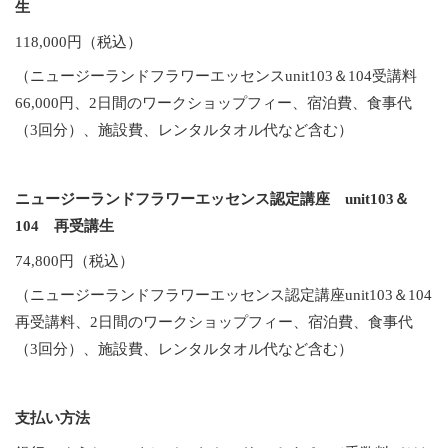
生
118,000円（税込）
（ニュージーランドフラワーエッセンスunit103＆104受講料
66,000円、2日間のワークショップフィー、宿泊費、食事代
（3回分）、施設費、レンタルタオル代など含む）
ニュージーランドフラワーエッセンス認定講座 unit103＆
104 再受講生
74,800円（税込）
（ニュージーランドフラワーエッセンス認定講座unit103＆104
再受講料、2日間のワークショップフィー、宿泊費、食事代
（3回分）、施設費、レンタルタオル代など含む）
支払い方法