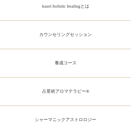
kauri holistic healingとは
カウンセリングセッション
養成コース
占星術アロマテラピー®
シャーマニックアストロロジー