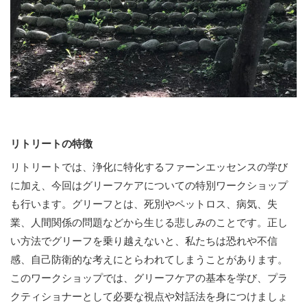
リトリートの特徴
リトリートでは、浄化に特化するファーンエッセンスの学び
に加え、今回はグリーフケアについての特別ワークショップ
も行います。グリーフとは、死別やペットロス、病気、失
業、人間関係の問題などから生じる悲しみのことです。正し
い方法でグリーフを乗り越えないと、私たちは恐れや不信
感、自己防衛的な考えにとらわれてしまうことがあります。
このワークショップでは、グリーフケアの基本を学び、プラ
クティショナーとして必要な視点や対話法を身につけましょ