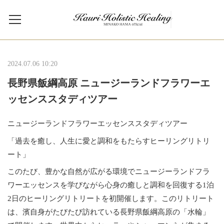
2024.07.06 10:20
長野県飯綱高原 ニュージーランドフラワーエ
ッセンススタディツアー
ニュージーランドフラワーエッセンススタディツアー
「過去を癒し、人生に愛と調和をもたらすヒーリングリトリ
ート」
このたび、豊かな自然が広がる環境でニュージーランドフラ
ワーエッセンスを学びながら心身の癒しと調和を回復する1泊
2日のヒーリングリトリートを初開催します。このリトリート
は、濱自身がたびたび訪れている長野県飯綱高原の「水輪」