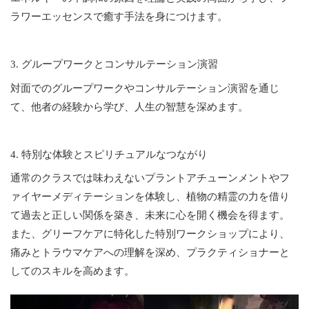
ラワーエッセンスで癒す手法を身につけます。
3. グループワークとコンサルテーション演習
対面でのグループワークやコンサルテーション演習を通じ
て、他者の経験から学び、人生の智慧を深めます。
4. 特別な体験とスピリチュアルなつながり
通常のクラスでは味わえないプラントアチューンメントやフ
ァイヤーメディテーションを体験し、植物の精霊の力を借り
て過去と正しい関係を築き、未来に心を開く機会を得ます。
また、グリーフケアに特化した特別ワークショップにより、
痛みとトラウマケアへの理解を深め、プラクティショナーと
してのスキルを高めます。