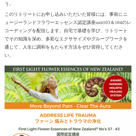
う。
このリトリートにお申し込みいただいた皆様には、事前にニ
ュージーランドフラワーエッセンス認定講座unit103＆104のレ
コーディングを配信します。自宅で基礎を学び、リトリート
でその知識を深め、多彩なエクササイズやグループワークを
通じて、人生に調和をもたらす方法をぜひ習得してくださ
い。