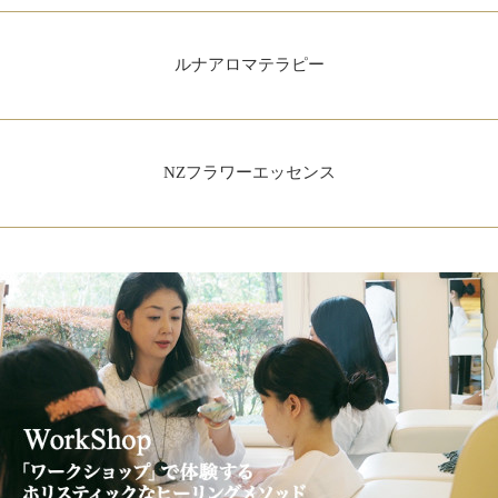
ルナアロマテラピー
NZフラワーエッセンス