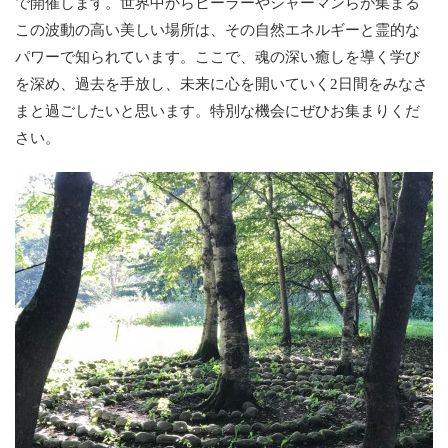
で開催します。世界中からヒーラーやシャーマンらが集まる
この波動の高い美しい場所は、その自然エネルギーと霊的な
パワーで知られています。ここで、魂の深い癒しを導く学び
を深め、過去を手放し、未来に心を開いていく2日間をみなさ
まと過ごしたいと思います。特別な機会にぜひお集まりくだ
さい。