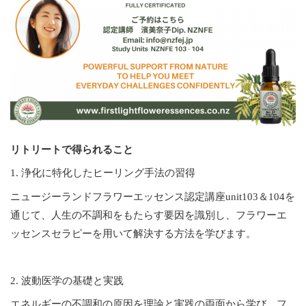
リトリートで得られること
1. 浄化に特化したヒーリング手法の習得
ニュージーランドフラワーエッセンス認定講座unit103＆104を
通じて、人生の不調和をもたらす要因を識別し、フラワーエ
ッセンスセラピーを用いて解決する方法を学びます。
2. 波動医学の基礎と実践
エネルギーの不調和の原因を理論と実践の両面から学び、フ