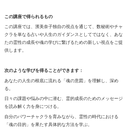
この講座で得られるもの
この講座では、濱美奈子独自の視点を通じて、数秘術やチャ
クラを単なる占いや人生のガイダンスとしてではなく、あな
たの霊性の成長や魂の学びに繋げるための新しい視点をご提
供します。
次のような学びを得ることができます：
あなたの人生の根底に流れる「魂の意図」を理解し、深め
る。
日々の課題や悩みの中に潜む、霊的成長のためのメッセージ
を読み解く力を身につける。
自分のパワーチャクラを育みながら、霊性の時代における
「魂の目的」を果たす具体的な方法を学ぶ。