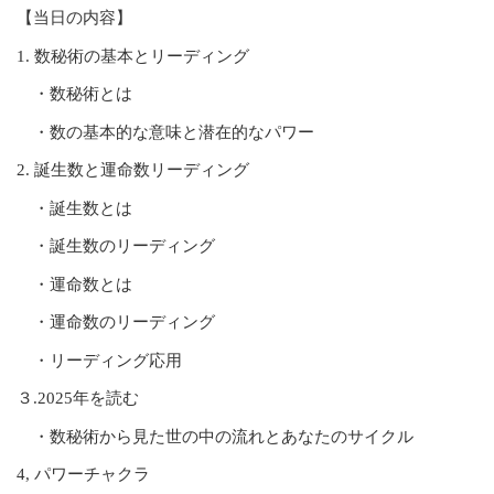
【当日の内容】
1. 数秘術の基本とリーディング
・数秘術とは
・数の基本的な意味と潜在的なパワー
2. 誕生数と運命数リーディング
・誕生数とは
・誕生数のリーディング
・運命数とは
・運命数のリーディング
・リーディング応用
３.2025年を読む
・数秘術から見た世の中の流れとあなたのサイクル
4, パワーチャクラ