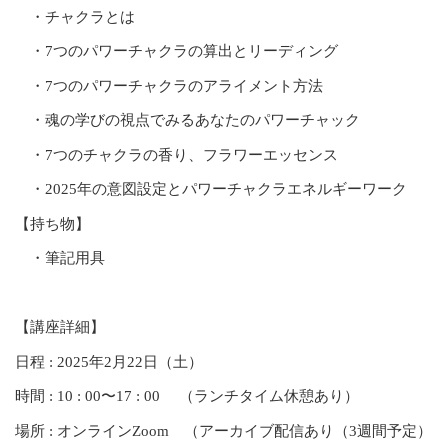
・チャクラとは
・7つのパワーチャクラの算出とリーディング
・7つのパワーチャクラのアライメント方法
・魂の学びの視点でみるあなたのパワーチャック
・7つのチャクラの香り、フラワーエッセンス
・2025年の意図設定とパワーチャクラエネルギーワーク
【持ち物】
・筆記用具
【講座詳細】
日程 : 2025年2月22日（土）
時間 : 10 : 00〜17 : 00 （ランチタイム休憩あり）
場所 : オンラインZoom （アーカイブ配信あり（3週間予定）