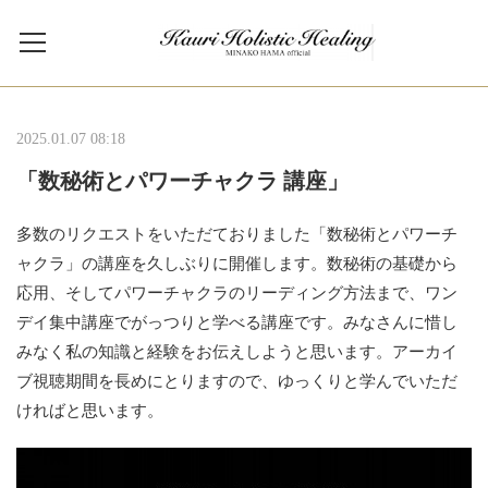
2025.01.07 08:18
「数秘術とパワーチャクラ 講座」
多数のリクエストをいただておりました「数秘術とパワーチ
ャクラ」の講座を久しぶりに開催します。数秘術の基礎から
応用、そしてパワーチャクラのリーディング方法まで、ワン
デイ集中講座でがっつりと学べる講座です。みなさんに惜し
みなく私の知識と経験をお伝えしようと思います。アーカイ
ブ視聴期間を長めにとりますので、ゆっくりと学んでいただ
ければと思います。