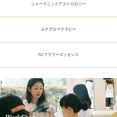
シャーマニックアストロロジー
ルナアロマテラピー
NZフラワーエッセンス