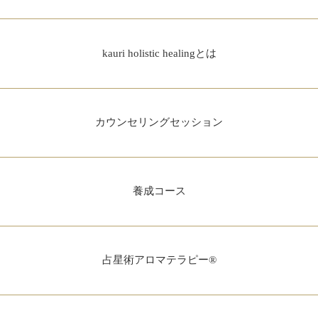
kauri holistic healingとは
カウンセリングセッション
養成コース
占星術アロマテラピー®