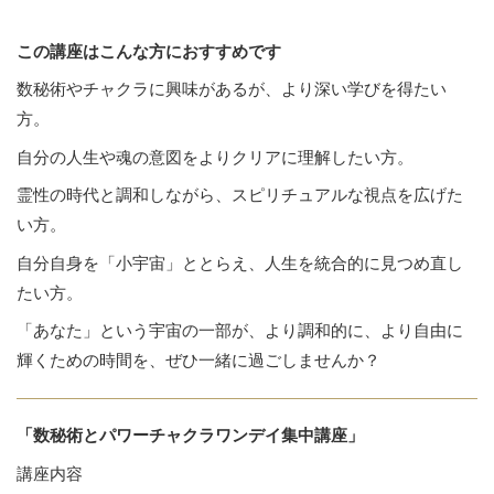
この講座はこんな方におすすめです
数秘術やチャクラに興味があるが、より深い学びを得たい
方。
自分の人生や魂の意図をよりクリアに理解したい方。
霊性の時代と調和しながら、スピリチュアルな視点を広げた
い方。
自分自身を「小宇宙」ととらえ、人生を統合的に見つめ直し
たい方。
「あなた」という宇宙の一部が、より調和的に、より自由に
輝くための時間を、ぜひ一緒に過ごしませんか？
「数秘術とパワーチャクラワンデイ集中講座」
講座内容