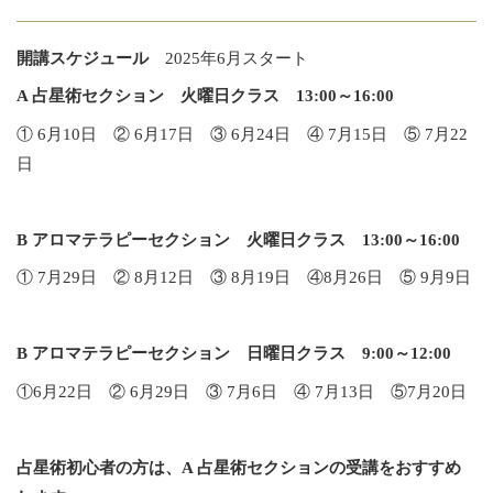
開講スケジュール
2025年6月スタート
A 占星術セクション 火曜日クラス 13:00～16:00
① 6月10日 ② 6月17日 ③ 6月24日 ④ 7月15日 ⑤ 7月22
日
B アロマテラピーセクション 火曜日クラス 13:00～16:00
① 7月29日 ② 8月12日 ③ 8月19日 ④8月26日 ⑤ 9月9日
B アロマテラピーセクション 日曜日クラス 9:00～12:00
①6月22日 ② 6月29日 ③ 7月6日 ④ 7月13日 ⑤7月20日
占星術初心者の方は、A 占星術セクションの受講をおすすめ