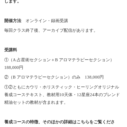
します。
開催方法
オンライン・録画受講
毎回クラス終了後、アーカイブ配信があります。
受講料
①（A 占星術セクション＋B アロマテラピーセクション）
188,000円
②（B アロマテラピーセクション）のみ 138,000円
①②ともにカウリ・ホリスティック・ヒーリングオリジナル
養成コーステキスト、教材用10天体・12星座24本のブレンド
精油セットの教材が含まれます。
養成コースの特徴、そのほかの詳細はこちらをご覧くださ