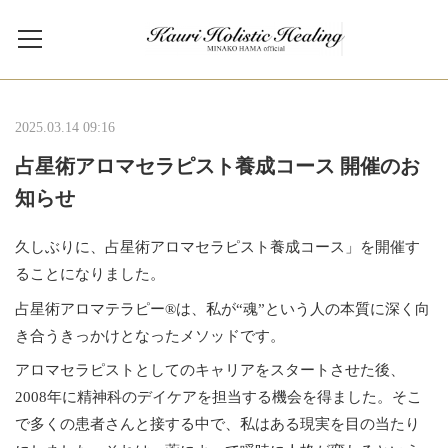
2025.03.14 09:16
占星術アロマセラピスト養成コース 開催のお
知らせ
久しぶりに、占星術アロマセラピスト養成コース」を開催す
ることになりました。
占星術アロマテラピー®は、私が“魂”という人の本質に深く向
き合うきっかけとなったメソッドです。
アロマセラピストとしてのキャリアをスタートさせた後、
2008年に精神科のデイケアを担当する機会を得ました。そこ
で多くの患者さんと接する中で、私はある現実を目の当たり