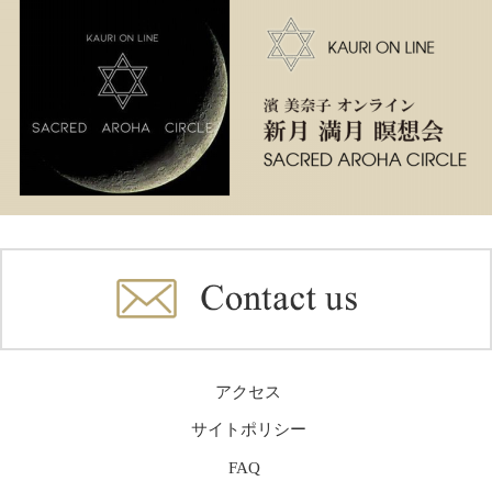
アクセス
サイトポリシー
FAQ