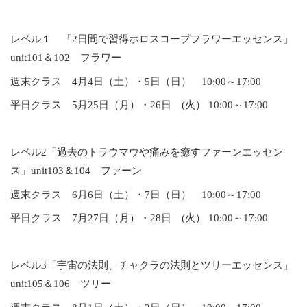
レベル１ 「2日間で習得ホロスコープフラワーエッセンス」
unit101＆102 フラワー
週末クラス 4月4日（土）・5日（日） 10:00～17:00
平日クラス 5月25日（月）・26日 (火） 10:00～17:00
レベル2「過去のトラウマウや痛みを癒すファーンエッセン
ス」unit103＆104 ファーン
週末クラス 6月6日（土）・7日（日） 10:00～17:00
平日クラス 7月27日（月）・28日 (火） 10:00～17:00
レベル3「宇宙の法則、チャクラの法則とツリーエッセンス」
unit105＆106 ツリー