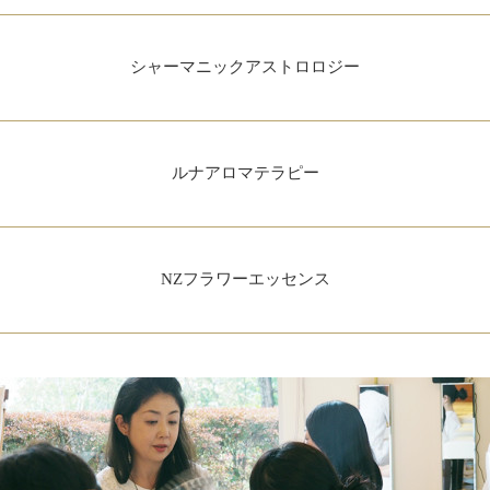
シャーマニックアストロロジー
ルナアロマテラピー
NZフラワーエッセンス