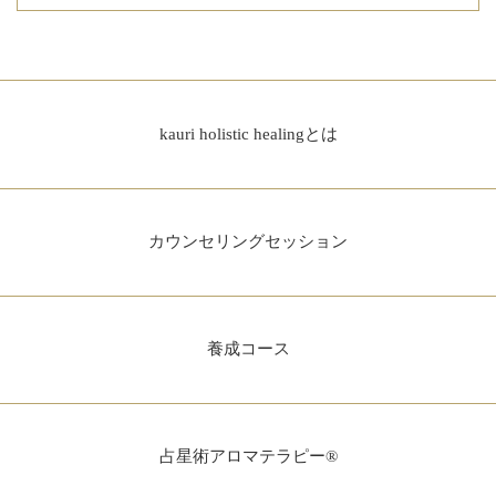
kauri holistic healingとは
カウンセリングセッション
養成コース
占星術アロマテラピー®