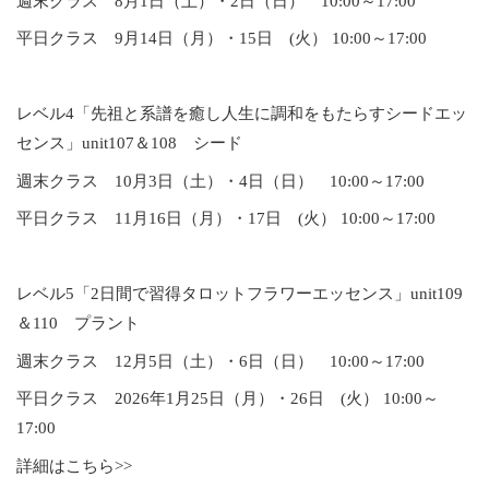
週末クラス 8月1日（土）・2日（日） 10:00～17:00
平日クラス 9月14日（月）・15日 (火） 10:00～17:00
レベル4「先祖と系譜を癒し人生に調和をもたらすシードエッ
センス」unit107＆108 シード
週末クラス 10月3日（土）・4日（日） 10:00～17:00
平日クラス 11月16日（月）・17日 (火） 10:00～17:00
レベル5「2日間で習得タロットフラワーエッセンス」unit109
＆110 プラント
週末クラス 12月5日（土）・6日（日） 10:00～17:00
平日クラス 2026年1月25日（月）・26日 (火） 10:00～
17:00
詳細はこちら>>