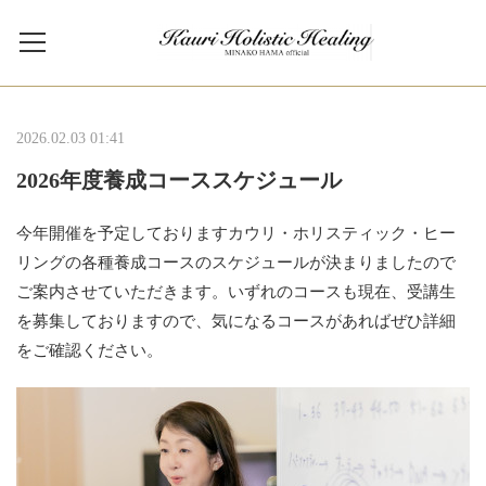
2026.02.03 01:41
2026年度養成コーススケジュール
今年開催を予定しておりますカウリ・ホリスティック・ヒー
リングの各種養成コースのスケジュールが決まりましたので
ご案内させていただきます。いずれのコースも現在、受講生
を募集しておりますので、気になるコースがあればぜひ詳細
をご確認ください。