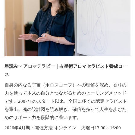
星読み × アロマテラピー｜占星術アロマセラピスト養成コー
ス
自身の内なる宇宙（ホロスコープ）への理解を深め、香りの
力を使って本来の自分とつながるためのヒーリングメソッド
です。2007年のスタート以来、全国に多くの認定セラピスト
を輩出。魂の設計図を読み解き、確信を持って人生を歩むた
めのサポート力を段階的に養います。
2026年4月期：開催方法 オンライン 火曜日13:00～16:00