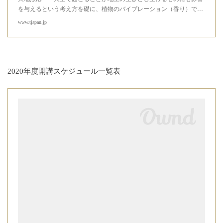
を与えるという考え方を礎に、植物のバイブレーション（香り）で…
www.tjapan.jp
2020年度開講スケジュール一覧表