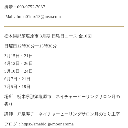
携帯：090-9752-7037
Mai：fuma01mx13@msn.com
栃木県那須塩原市 3月期 日曜日コース 全10回
日曜日12時30分ー15時30分
3月15日・21日
4月12日・26日
5月10日・24日
6月7日・21日
7月5日・19日
場所 栃木県那須塩原市 ネイチャーヒーリングサロン月の
香り
講師 戸泉寿子 ネイチャーヒーリングサロン月の香り主宰
ブログ：
https://ameblo.jp/moonaroma