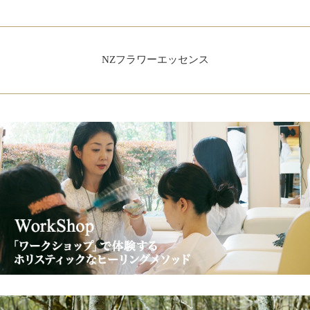
NZフラワーエッセンス