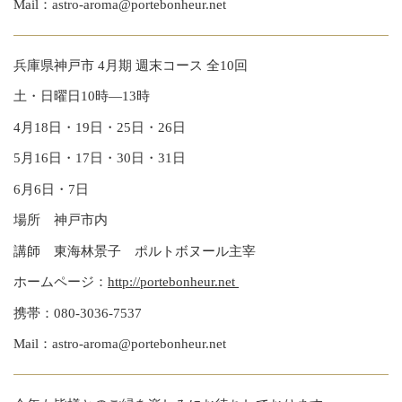
Mail：astro-aroma@portebonheur.net
兵庫県神戸市 4月期 週末コース 全10回
土・日曜日10時―13時
4月18日・19日・25日・26日
5月16日・17日・30日・31日
6月6日・7日
場所 神戸市内
講師 東海林景子 ポルトボヌール主宰
ホームページ：
http://portebonheur.net
携帯：080-3036-7537
Mail：astro-aroma@portebonheur.net