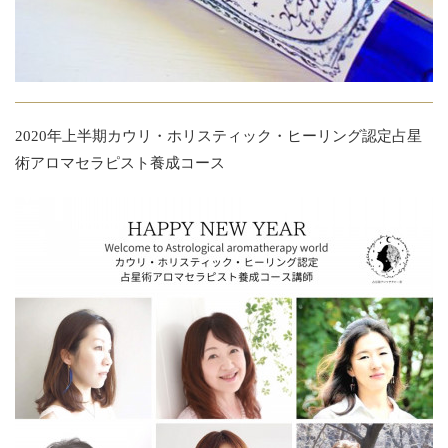
2020年上半期カウリ・ホリスティック・ヒーリング認定占星
術アロマセラピスト養成コース