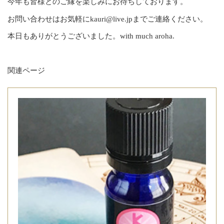
今年も皆様とのご縁を楽しみにお待ちしております。
お問い合わせはお気軽にkauri@live.jpまでご連絡ください。
本日もありがとうございました。with much aroha.
関連ページ