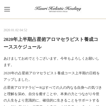
2020.01.02 04:52
2020年上半期占星術アロマセラピスト養成コ
ーススケジュール
あけましておめでとうございます。今年もよろしくお願いし
ます。
2020年の占星術アロマセラピスト養成コース上半期の日程を
アップしました。
占星術アロマテラピー®はすべての人の内なる自身への気づき
と理解を深め、自分を癒すことや、本来の力とつながり今世
の人生をより意識的に、確信的に生きることをサポートする