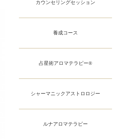
カウンセリングセッション
養成コース
占星術アロマテラピー®
シャーマニックアストロロジー
ルナアロマテラピー