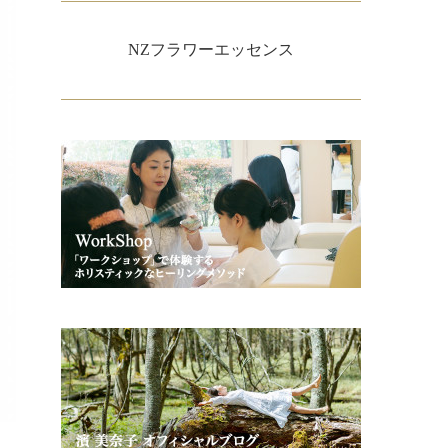
NZフラワーエッセンス