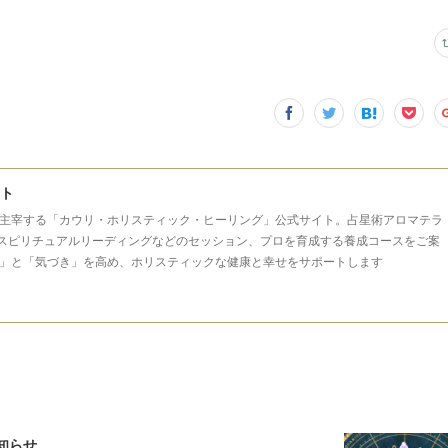
イト
主宰する「カウリ・ホリスティック・ヒーリング」公式サイト。占星術アロマテラ
スピリチュアルリーディングなどのセッション、プロを育成する養成コースをご案
」と「気づき」を高め、ホリスティックな健康と幸せをサポートします
知らせ