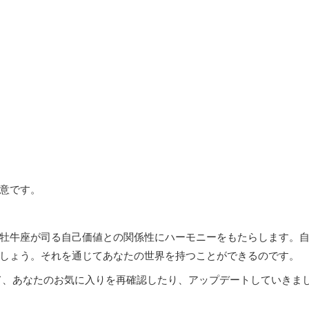
意です。
牡牛座が司る自己価値との関係性にハーモニーをもたらします。
しょう。それを通じてあなたの世界を持つことができるのです。
て、あなたのお気に入りを再確認したり、アップデートしていきま