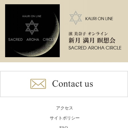
アクセス
サイトポリシー
FAQ