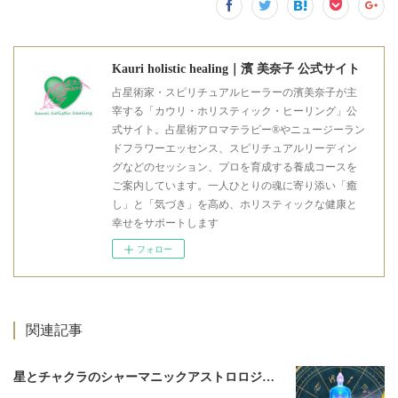
Kauri holistic healing｜濱 美奈子 公式サイト
占星術家・スピリチュアルヒーラーの濱美奈子が主
宰する「カウリ・ホリスティック・ヒーリング」公
式サイト。占星術アロマテラピー®やニュージーラン
ドフラワーエッセンス、スピリチュアルリーディン
グなどのセッション、プロを育成する養成コースを
ご案内しています。一人ひとりの魂に寄り添い「癒
し」と「気づき」を高め、ホリスティックな健康と
幸せをサポートします
フォロー
関連記事
星とチャクラのシャーマニックアストロロジー3期募集のお知らせ