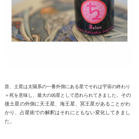
昔、土星は太陽系の一番外側にある星でそれは宇宙の終わり
その
＝死を意味し、最大の凶星として恐れられてきました。
後土星の外側に天王星、海王星、冥王星があることがわ
かり、占星術での解釈はそれにともない変化してきまし
た。