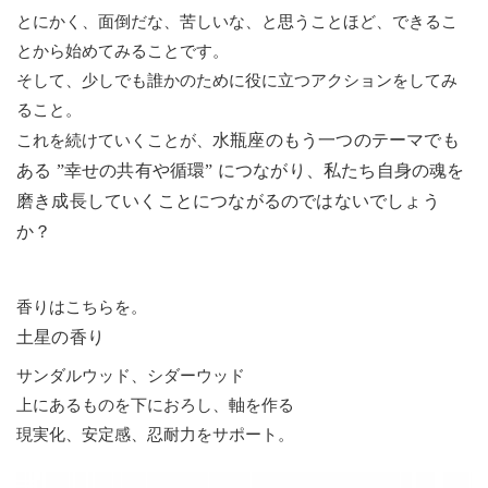
とにかく、面倒だな、苦しいな、と思うことほど、できるこ
とから始めてみることです。
そして、少しでも誰かのために役に立つアクションをしてみ
ること。
水瓶座のもう一つのテーマでも
これを続けていくことが、
ある ”幸せの共有や循環” につながり、私たち自身の
魂を
磨き成長していくことにつながるのではないでしょう
か？
香りはこちらを。
土星の香り
サンダルウッド、シダーウッド
上にあるものを下におろし、軸を作る
現実化、安定感、忍耐力をサポート。