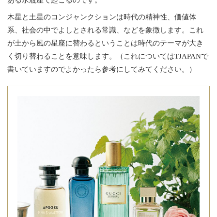
ある水瓶座で起こるのです。
木星と土星のコンジャンクションは時代の精神性、価値体
系、社会の中でよしとされる常識、などを象徴します。これ
が土から風の星座に替わるということは時代のテーマが大き
く切り替わることを意味します。（これについてはTJAPANで
書いていますのでよかったら参考にしてみてください。）