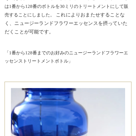
は1番から128番のボトルを30ミリのトリートメントにして販
これによりおまたせすることな
売することにしました。
く、ニュージーランドフラワーエッセンスを摂っていた
だくことが可能です。
「1番から128番までのお好みのニュージーランドフラワーエ
ッセンストリートメントボトル」