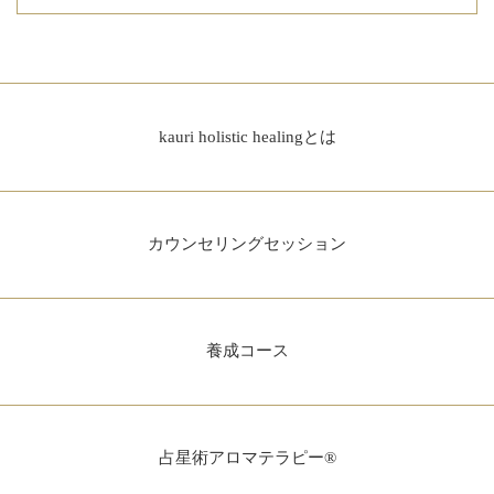
kauri holistic healingとは
カウンセリングセッション
養成コース
占星術アロマテラピー®