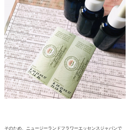
そのため、ニュージーランドフラワーエッセンスジャパンで