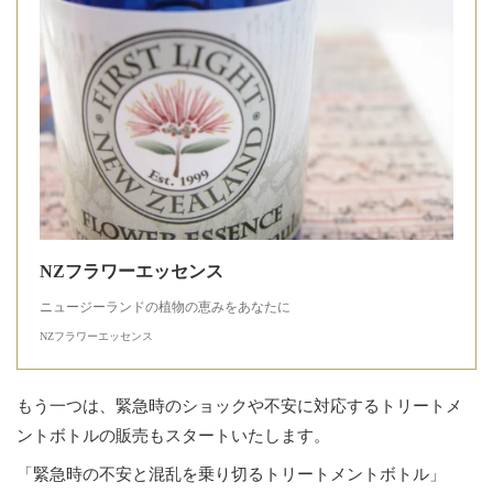
NZフラワーエッセンス
ニュージーランドの植物の恵みをあなたに
NZフラワーエッセンス
もう一つは、緊急時のショックや不安に対応するトリートメ
ントボトルの販売もスタートいたします。
「緊急時の不安と混乱を乗り切るトリートメントボトル」