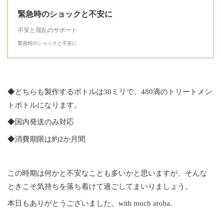
緊急時のショックと不安に
不安と混乱のサポート
緊急時のショックと不安に
◆どちらも製作するボトルは30ミリで、480滴のトリートメン
トボトルになります。
◆国内発送のみ対応
◆消費期限は約2か月間
この時期は何かと不安なことも多いかと思いますが、そんな
ときこそ気持ちを落ち着けて過ごしてまいりましょう。
本日もありがとうございました。with much aroha.