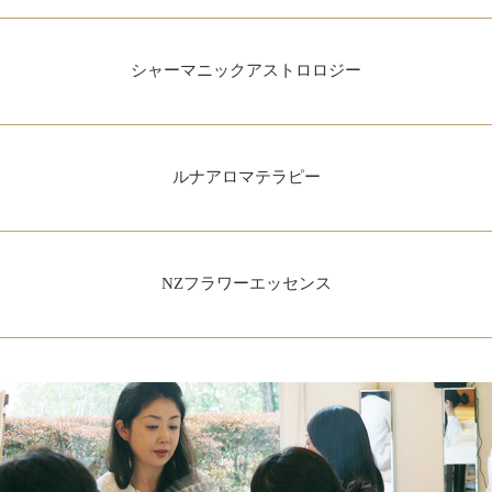
シャーマニックアストロロジー
ルナアロマテラピー
NZフラワーエッセンス