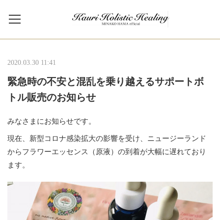
2020.03.30 11:41
緊急時の不安と混乱を乗り越えるサポートボ
トル販売のお知らせ
みなさまにお知らせです。
現在、新型コロナ感染拡大の影響を受け、ニュージーランド
からフラワーエッセンス（原液）の到着が大幅に遅れており
ます。