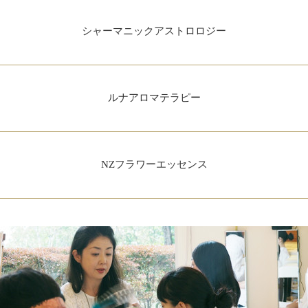
シャーマニックアストロロジー
ルナアロマテラピー
NZフラワーエッセンス