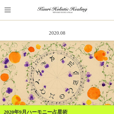
2020
.
08
2020年9月ハーモニー占星術