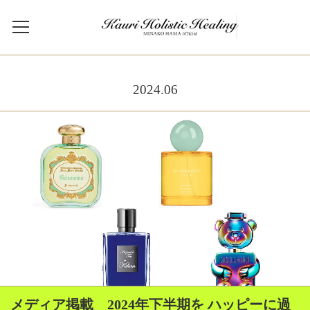
2024
.
06
メディア掲載 2024年下半期を ハッピーに過