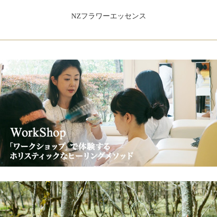
NZフラワーエッセンス