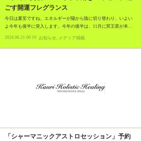
ごす開運フレグランス
今日は夏至ですね。エネルギーが陽から陰に切り替わり、いよい
よ今年も後半に突入します。今年の後半は、11月に冥王星が本…
2024.06.21 00:19
お知らせ
メディア掲載
「シャーマニックアストロセッション」予約