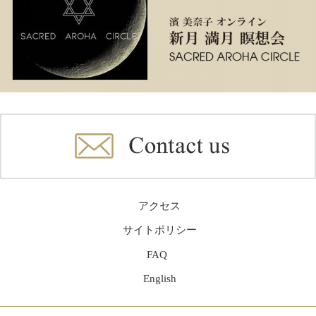
アクセス
サイトポリシー
FAQ
English