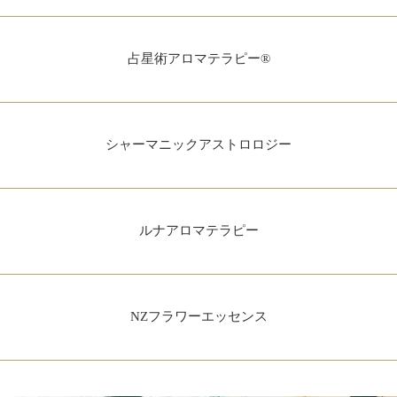
占星術アロマテラピー®
シャーマニックアストロロジー
ルナアロマテラピー
NZフラワーエッセンス