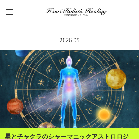
2026
.
05
星とチャクラのシャーマニックアストロロジ