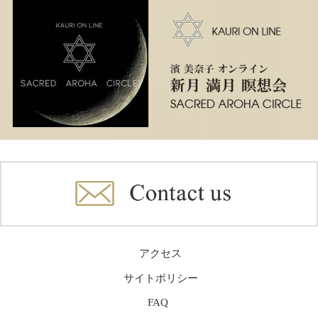
アクセス
サイトポリシー
FAQ