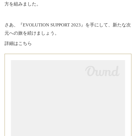
方を組みました。
さあ、『EVOLUTION SUPPORT 2023』を手にして、新たな次
元への旅を続けましょう。
詳細はこちら