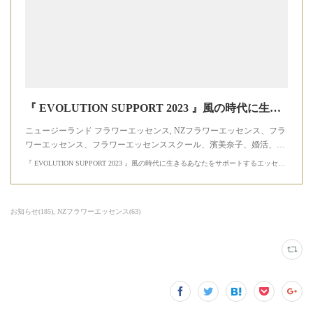
『 EVOLUTION SUPPORT 2023 』風の時代に生きるあなたをサポートするエッセンス - ニュージーランドフラワーエッセンス/カウリ・ホリスティック・ヒーリング オンラインショップ
ニュージーランド フラワーエッセンス, NZフラワーエッセンス、フラ
ワーエッセンス、フラワーエッセンススクール、濱美奈子、婚活、…
『 EVOLUTION SUPPORT 2023 』風の時代に生きるあなたをサポートするエッセンス - ニュージーランドフラワーエッセンス/カウリ・ホリスティック・ヒーリング オンラインショップ
お知らせ
(
185
)
NZフラワーエッセンス
(
63
)