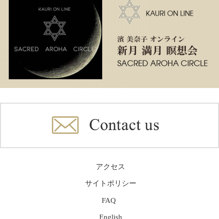
アクセス
サイトポリシー
FAQ
English