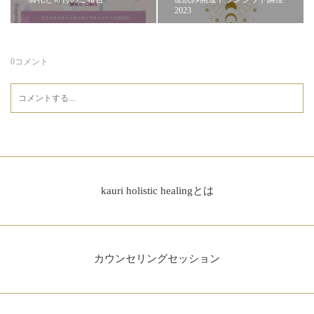
2023
0
コメント
kauri holistic healingとは
カウンセリングセッション