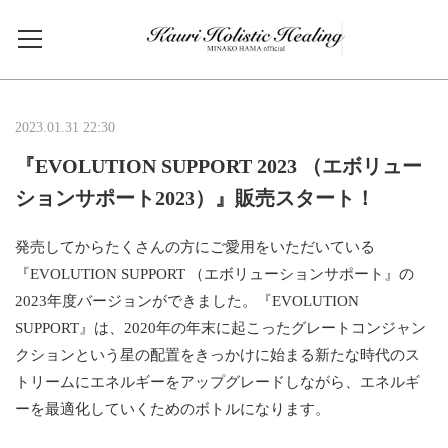
2023.01.31 22:30
『EVOLUTION SUPPORT 2023 （エボリュー
ションサポート2023）』販売スタート！
発売してからたくさんの方にご愛用をいただいている
『EVOLUTION SUPPORT （エボリューションサポート』の
2023年度バージョンができました。『EVOLUTION
SUPPORT』は、2020年の年末に起こったグレートコンジャン
クションという星の配置をきっかけに始まる新たな時代のス
トリームにエネルギーをアップグレードしながら、エネルギ
ーを最適化していくためのボトルになります。