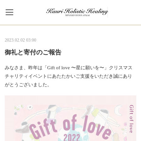
2023.02.02 03:00
御礼と寄付のご報告
みなさま、昨年は「Gift of love 〜星に願いを〜」クリスマス
チャリティイベントにあたたかいご支援をいただき誠にあり
がとうございました。