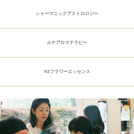
シャーマニックアストロロジー
ルナアロマテラピー
NZフラワーエッセンス