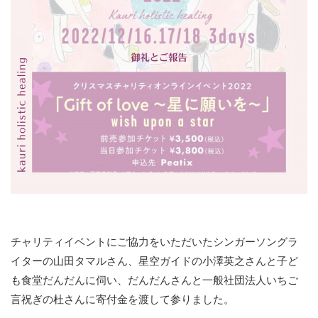
チャリティイベントにご協力をいただいたシンガーソングラ
イターの山田タマルさん、星空ガイドの小澤英之さんと子ど
も食堂だんだんに伺い、だんだんさんと一般社団法人いちご
言祝ぎの杜さんに寄付金を渡して参りました。