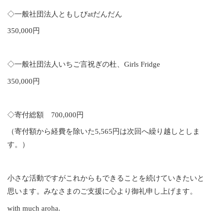
◇一般社団法人ともしびatだんだん
350,000円
◇一般社団法人いちご言祝ぎの杜、Girls Fridge
350,000円
◇寄付総額 700,000円
（寄付額から経費を除いた5,565円は次回へ繰り越しとしま
す。）
小さな活動ですがこれからもできることを続けていきたいと
思います。みなさまのご支援に心より御礼申し上げます。
with much aroha.