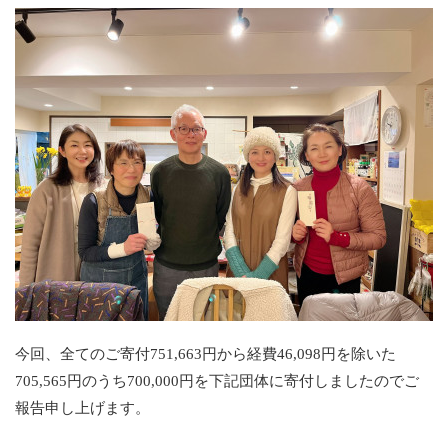
今回、全てのご寄付751,663円から経費46,098円を除いた
705,565円のうち700,000円を下記団体に寄付しましたのでご
報告申し上げます。