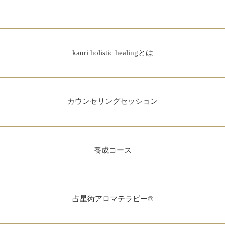
kauri holistic healingとは
カウンセリングセッション
養成コース
占星術アロマテラピー®