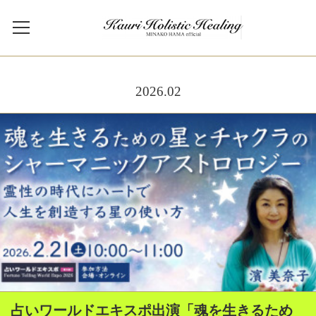
2026
.
02
占いワールドエキスポ出演「魂を生きるため