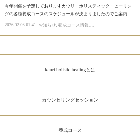
今年開催を予定しておりますカウリ・ホリスティック・ヒーリン
グの各種養成コースのスケジュールが決まりましたのでご案内…
2026.02.03 01:41
お知らせ
養成コース情報
濱美奈子の占星術とアロ
kauri holistic healingとは
カウンセリングセッション
養成コース