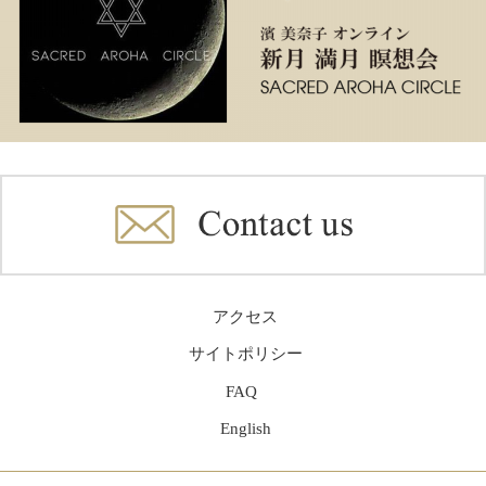
アクセス
サイトポリシー
FAQ
English