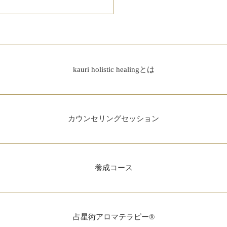
kauri holistic healingとは
カウンセリングセッション
養成コース
占星術アロマテラピー®