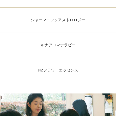
シャーマニックアストロロジー
ルナアロマテラピー
NZフラワーエッセンス