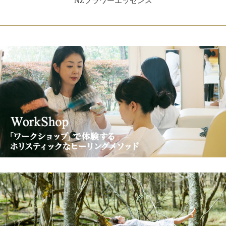
NZフラワーエッセンス