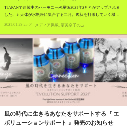
TJAPANで連載中のハーモニー占星術2021年2月号がアップされま
した。五天体が水瓶座に集合する二月。現状を打破していく機…
2021.01.29 23:04
メディア掲載
濱美奈子の占星術とアロマテラピー
風の時代に生きるあなたをサポートする『 エ
ボリューションサポート 』発売のお知らせ