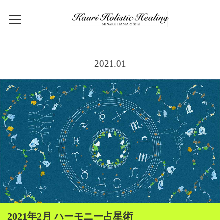
2021
.
01
2021年2月 ハーモニー占星術