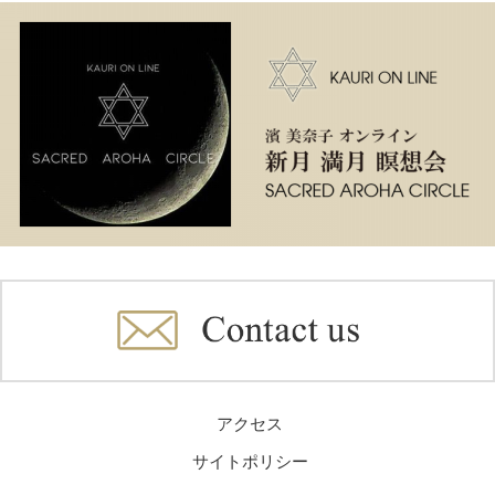
アクセス
サイトポリシー